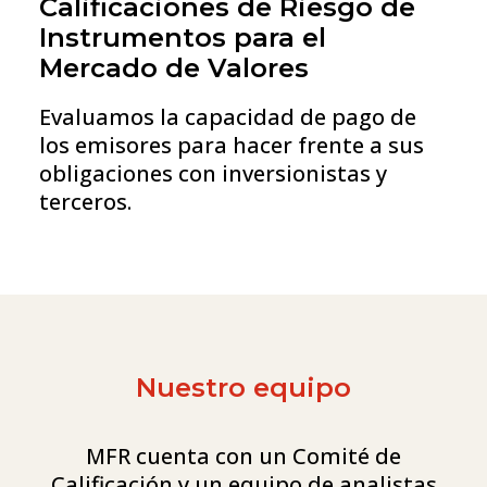
Calificaciones de Riesgo de
Instrumentos para el
Mercado de Valores
Evaluamos la capacidad de pago de
los emisores para hacer frente a sus
obligaciones con inversionistas y
terceros.
Nuestro equipo
MFR cuenta con un Comité de
Calificación y un equipo de analistas