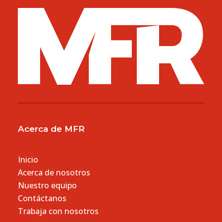
Acerca de MFR
Inicio
Acerca de nosotros
Nuestro equipo
Contáctanos
Trabaja con nosotros