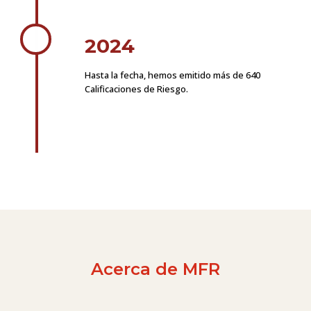
2024
Hasta la fecha, hemos emitido más de 640
Calificaciones de Riesgo.
Acerca de MFR