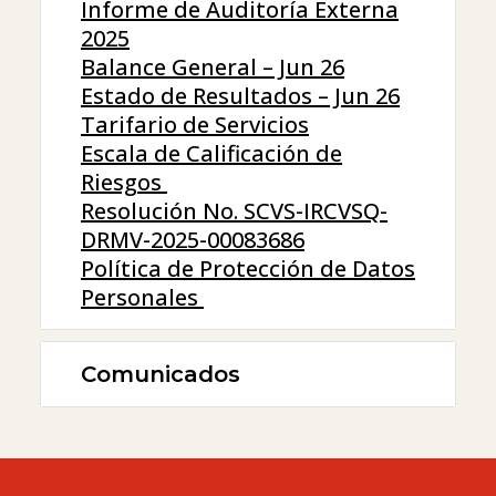
Informe de Auditoría Externa
2025
Balance General – Jun 26
Estado de Resultados – Jun 26
Tarifario de Servicios
Escala de Calificación de
Riesgos
Resolución No. SCVS-IRCVSQ-
DRMV-2025-00083686
Política de Protección de Datos
Personales
Comunicados