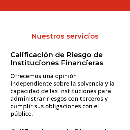
Nuestros servicios
Calificación de Riesgo de
Instituciones Financieras
Ofrecemos una opinión
independiente sobre la solvencia y la
capacidad de las instituciones para
administrar riesgos con terceros y
cumplir sus obligaciones con el
público.