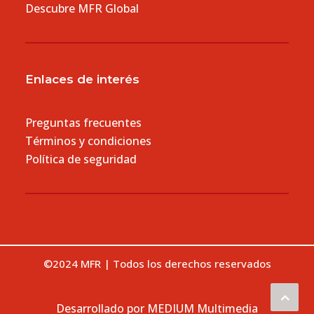
Descubre MFR Global
Enlaces de interés
Preguntas frecuentes
Términos y condiciones
Política de seguridad
©2024 MFR | Todos los derechos reservados
Desarrollado por MEDIUM Multimedia