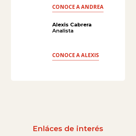
CONOCE A ANDREA
Alexis Cabrera
Analista
CONOCE A ALEXIS
Enláces de interés