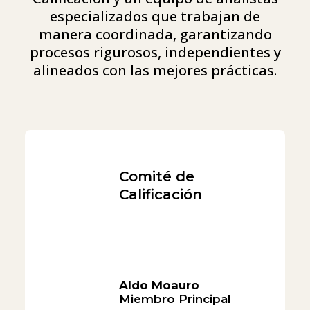
especializados que trabajan de
manera coordinada, garantizando
procesos rigurosos, independientes y
alineados con las mejores prácticas.
Comité de
Calificación
Aldo Moauro
Miembro Principal