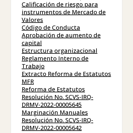
Calificación de riesgo para
instrumentos de Mercado de
Valores
Código de Conducta
Aprobación de aumento de
capital
Estructura organizacional
Reglamento Interno de
Trabajo
Extracto Reforma de Estatutos
MFR
Reforma de Estatutos
Resolución No. SCVS-IRQ-
DRMV-2022-00005645
Marginación Manuales
Resolución No. SCVS-IRQ-
DRMV-2022-00005642