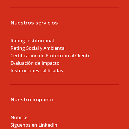
Nuestros servicios
Rating Institucional
Rating Social y Ambiental
Certificación de Protección al Cliente
Evaluación de Impacto
Instituciones calificadas
Nuestro impacto
Noticias
Síguenos en LinkedIn