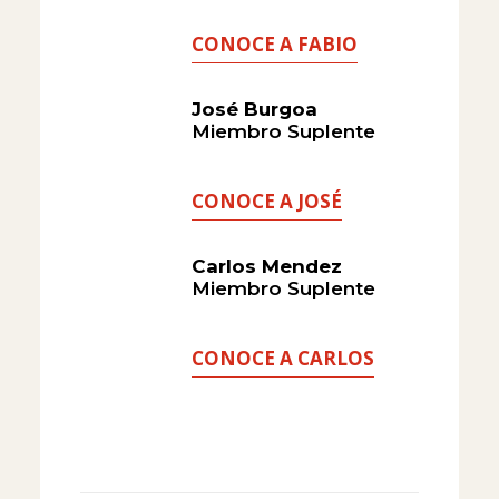
CONOCE A FABIO
José Burgoa
Miembro Suplente
CONOCE A JOSÉ
Carlos Mendez
Miembro Suplente
CONOCE A CARLOS