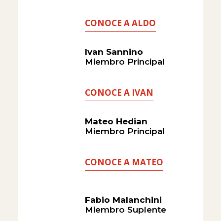
CONOCE A ALDO
Ivan Sannino
Miembro Principal
CONOCE A IVAN
Mateo Hedian
Miembro Principal
CONOCE A MATEO
Fabio Malanchini
Miembro Suplente