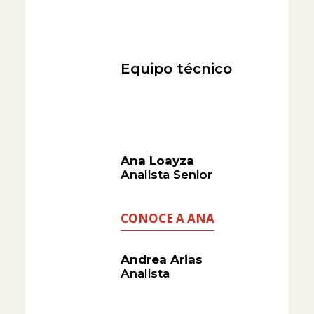
Equipo técnico
Ana Loayza
Analista Senior
CONOCE A ANA
Andrea Arias
Analista