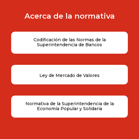
Acerca de la normativa
Codificación de las Normas de la
Superintendencia de Bancos
Ley de Mercado de Valores
Normativa de la Superintendencia de la
Economía Popular y Solidaria