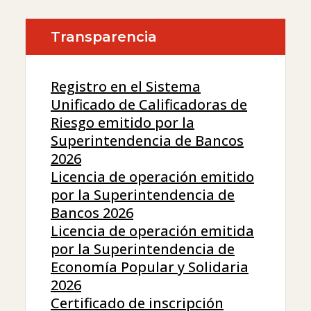
Transparencia
Registro en el Sistema
Unificado de Calificadoras de
Riesgo emitido por la
Superintendencia de Bancos
2026
Licencia de operación emitido
por la Superintendencia de
Bancos 2026
Licencia de operación emitida
por la Superintendencia de
Economía Popular y Solidaria
2026
Certificado de inscripción