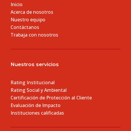
Inicio
Acerca de nosotros
Nuestro equipo
Contáctanos
Trabaja con nosotros
Nuestros servicios
Rating Institucional
Rating Social y Ambiental
Certificación de Protección al Cliente
Evaluación de Impacto
Instituciones calificadas