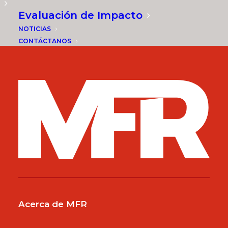
Evaluación de Impacto
NOTICIAS
CONTÁCTANOS
Acerca de MFR