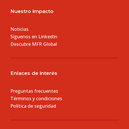
Nuestro impacto
Noticias
Síguenos en LinkedIn
Descubre MFR Global
Enlaces de interés
Preguntas frecuentes
Términos y condiciones
Política de seguridad