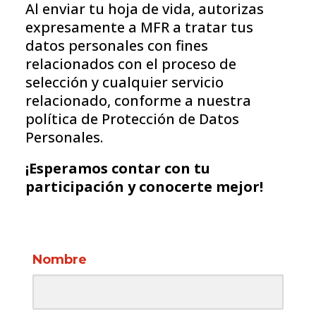
Al enviar tu hoja de vida, autorizas
expresamente a MFR a tratar tus
datos personales con fines
relacionados con el proceso de
selección y cualquier servicio
relacionado, conforme a nuestra
política de Protección de Datos
Personales.
¡Esperamos contar con tu
participación y conocerte mejor!
Nombre