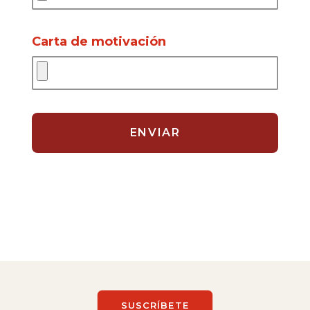
Carta de motivación
SUSCRÍBETE