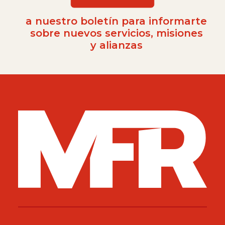
a nuestro boletín para informarte
sobre nuevos servicios, misiones
y alianzas