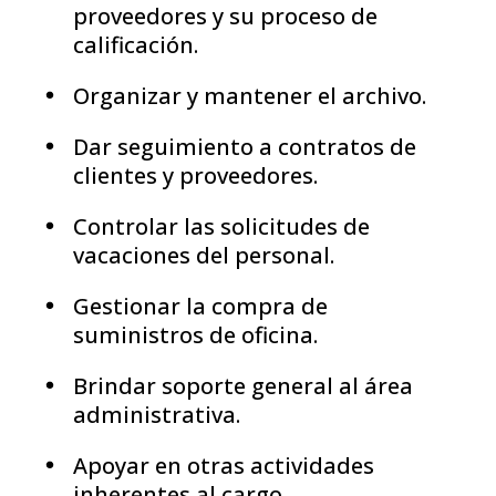
proveedores y su proceso de
calificación.
Organizar y mantener el archivo.
Dar seguimiento a contratos de
clientes y proveedores.
Controlar las solicitudes de
vacaciones del personal.
Gestionar la compra de
suministros de oficina.
Brindar soporte general al área
administrativa.
Apoyar en otras actividades
inherentes al cargo.