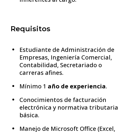
Requisitos
Estudiante de Administración de
Empresas, Ingeniería Comercial,
Contabilidad, Secretariado o
carreras afines.
Mínimo 1
año de experiencia
.
Conocimientos de facturación
electrónica y normativa tributaria
básica.
Manejo de Microsoft Office (Excel,