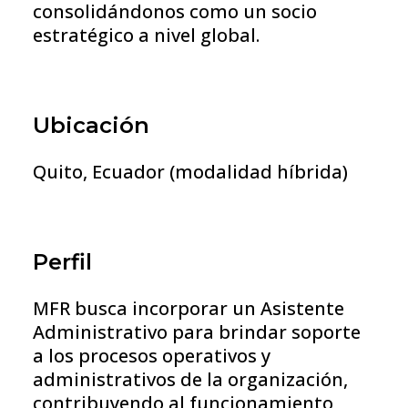
consolidándonos como un socio
estratégico a nivel global.
Ubicación
Quito, Ecuador (modalidad híbrida)
Perfil
MFR busca incorporar un Asistente
Administrativo para brindar soporte
a los procesos operativos y
administrativos de la organización,
contribuyendo al funcionamiento