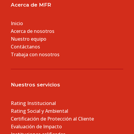
Acerca de MFR
Inicio
Acerca de nosotros
Nuestro equipo
Contáctanos
Trabaja con nosotros
Nuestros servicios
Rating Institucional
Rating Social y Ambiental
Certificación de Protección al Cliente
Evaluación de Impacto