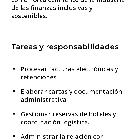
de las finanzas inclusivas y
sostenibles.
Tareas y responsabilidades
Procesar facturas electrónicas y
retenciones.
Elaborar cartas y documentación
administrativa.
Gestionar reservas de hoteles y
coordinación logística.
Administrar la relación con