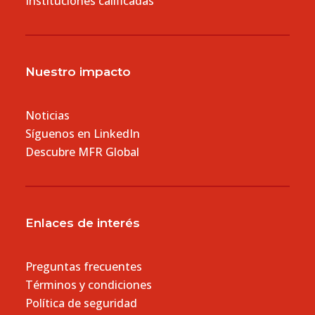
Instituciones calificadas
Nuestro impacto
Noticias
Síguenos en LinkedIn
Descubre MFR Global
Enlaces de interés
Preguntas frecuentes
Términos y condiciones
Política de seguridad