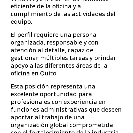
eficiente de la oficina y al
cumplimiento de las actividades del
equipo.
El perfil requiere una persona
organizada, responsable y con
atención al detalle, capaz de
gestionar múltiples tareas y brindar
apoyo a las diferentes áreas de la
oficina en Quito.
Esta posición representa una
excelente oportunidad para
profesionales con experiencia en
funciones administrativas que deseen
aportar al trabajo de una
organización global comprometida
con el fortalecimiento de la industria