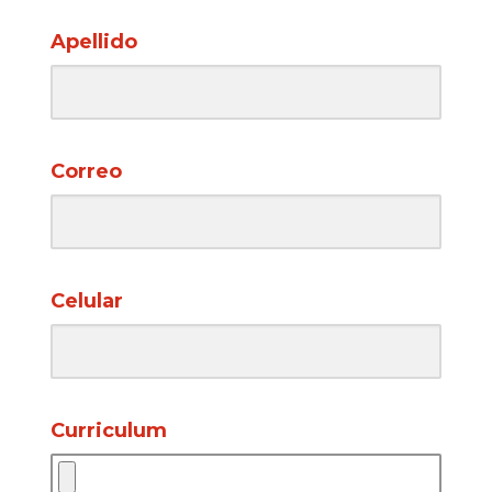
Apellido
Correo
Celular
Curriculum