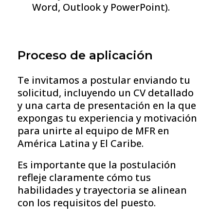
Word, Outlook y PowerPoint).
Proceso de aplicación
Te invitamos a postular enviando tu
solicitud, incluyendo un CV detallado
y una carta de presentación en la que
expongas tu experiencia y motivación
para unirte al equipo de MFR en
América Latina y El Caribe.
Es importante que la postulación
refleje claramente cómo tus
habilidades y trayectoria se alinean
con los requisitos del puesto.