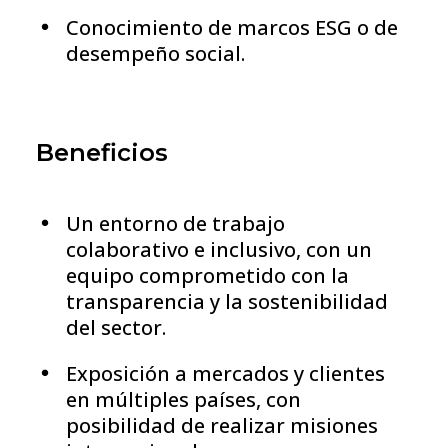
Conocimiento de marcos ESG o de
desempeño social.
Beneficios
Un entorno de trabajo
colaborativo e inclusivo, con un
equipo comprometido con la
transparencia y la sostenibilidad
del sector.
Exposición a mercados y clientes
en múltiples países, con
posibilidad de realizar misiones