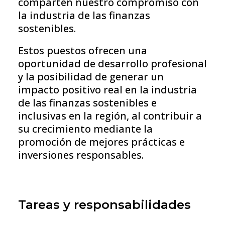
comparten nuestro compromiso con
la industria de las finanzas
sostenibles.
Estos puestos ofrecen una
oportunidad de desarrollo profesional
y la posibilidad de generar un
impacto positivo real en la industria
de las finanzas sostenibles e
inclusivas en la región, al contribuir a
su crecimiento mediante la
promoción de mejores prácticas e
inversiones responsables.
Tareas y responsabilidades