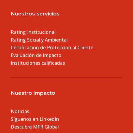
Nuestros servicios
Rating Institucional
Rating Social y Ambiental
Certificación de Protección al Cliente
Evaluación de Impacto
Instituciones calificadas
Nuestro impacto
Noticias
Síguenos en LinkedIn
Descubre MFR Global