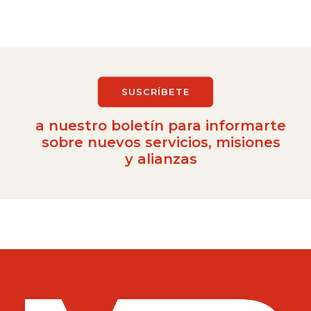
SUSCRÍBETE
a nuestro boletín para informarte
sobre nuevos servicios, misiones
y alianzas