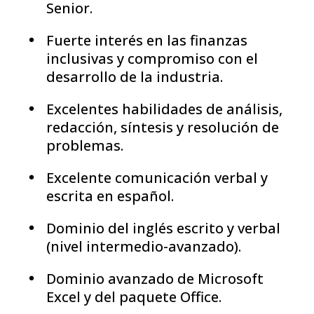
Senior.
Fuerte interés en las finanzas
inclusivas y compromiso con el
desarrollo de la industria.
Excelentes habilidades de análisis,
redacción, síntesis y resolución de
problemas.
Excelente comunicación verbal y
escrita en español.
Dominio del inglés escrito y verbal
(nivel intermedio-avanzado).
Dominio avanzado de Microsoft
Excel y del paquete Office.