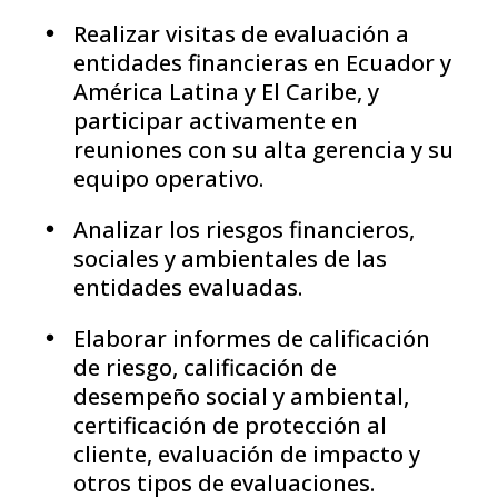
Realizar visitas de evaluación a
entidades financieras en Ecuador y
América Latina y El Caribe, y
participar activamente en
reuniones con su alta gerencia y su
equipo operativo.
Analizar los riesgos financieros,
sociales y ambientales de las
entidades evaluadas.
Elaborar informes de calificación
de riesgo, calificación de
desempeño social y ambiental,
certificación de protección al
cliente, evaluación de impacto y
otros tipos de evaluaciones.