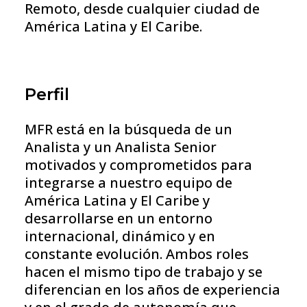
Remoto, desde cualquier ciudad de
América Latina y El Caribe.
Perfil
MFR está en la búsqueda de un
Analista y un Analista Senior
motivados y comprometidos para
integrarse a nuestro equipo de
América Latina y El Caribe y
desarrollarse en un entorno
internacional, dinámico y en
constante evolución. Ambos roles
hacen el mismo tipo de trabajo y se
diferencian en los años de experiencia