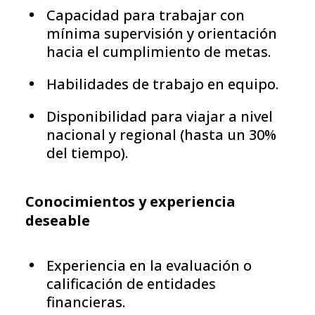
Capacidad para trabajar con
mínima supervisión y orientación
hacia el cumplimiento de metas.
Habilidades de trabajo en equipo.
Disponibilidad para viajar a nivel
nacional y regional (hasta un 30%
del tiempo).
Conocimientos y experiencia
deseable
Experiencia en la evaluación o
calificación de entidades
financieras.