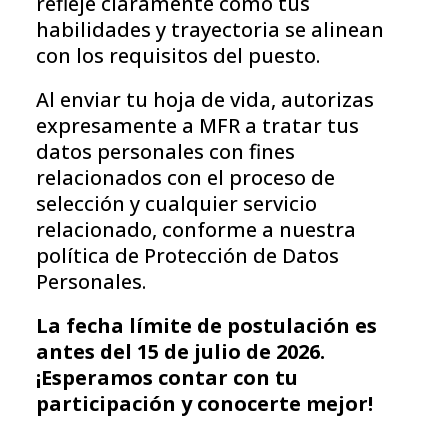
refleje claramente cómo tus
habilidades y trayectoria se alinean
con los requisitos del puesto.
Al enviar tu hoja de vida, autorizas
expresamente a MFR a tratar tus
datos personales con fines
relacionados con el proceso de
selección y cualquier servicio
relacionado, conforme a nuestra
política de Protección de Datos
Personales.
La fecha límite de postulación es
antes del 15 de julio de 2026.
¡Esperamos contar con tu
participación y conocerte mejor!