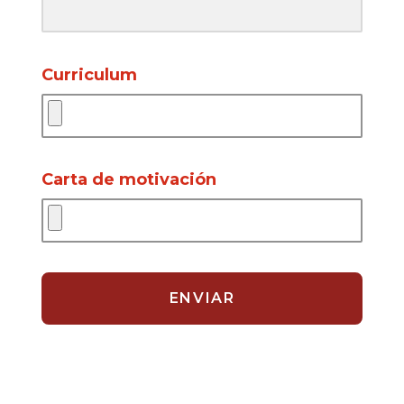
Curriculum
Carta de motivación