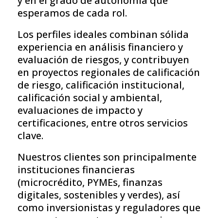
y en el grado de autonomía que
esperamos de cada rol.
Los perfiles ideales combinan sólida
experiencia en análisis financiero y
evaluación de riesgos, y contribuyen
en proyectos regionales de calificación
de riesgo, calificación institucional,
calificación social y ambiental,
evaluaciones de impacto y
certificaciones, entre otros servicios
clave.
Nuestros clientes son principalmente
instituciones financieras
(microcrédito, PYMEs, finanzas
digitales, sostenibles y verdes), así
como inversionistas y reguladores que