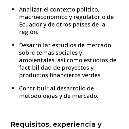
Analizar el contexto político,
macroeconómico y regulatorio de
Ecuador y de otros países de la
región.
Desarrollar estudios de mercado
sobre temas sociales y
ambientales, así como estudios de
factibilidad de proyectos y
productos financieros verdes.
Contribuir al desarrollo de
metodologías y de mercado.
Requisitos, experiencia y