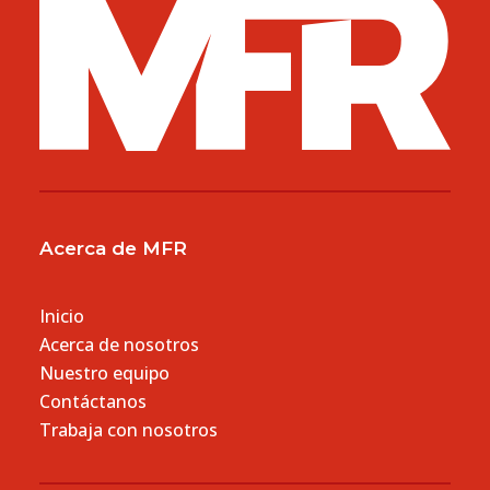
Acerca de MFR
Inicio
Acerca de nosotros
Nuestro equipo
Contáctanos
Trabaja con nosotros