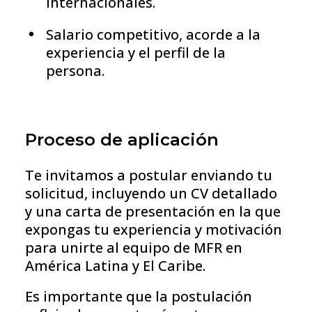
internacionales.
Salario competitivo, acorde a la
experiencia y el perfil de la
persona.
Proceso de aplicación
Te invitamos a postular enviando tu
solicitud, incluyendo un CV detallado
y una carta de presentación en la que
expongas tu experiencia y motivación
para unirte al equipo de MFR en
América Latina y El Caribe.
Es importante que la postulación