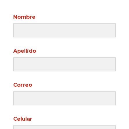
Nombre
Apellido
Correo
Celular